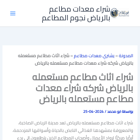
خطي
شراء معدات مطاعم
لى
بالرياض نجوم المطاعم
لمحتوى
المدونة
»
يشتري معدات مطاعم
»
شراء اثاث مطاعم مستعمله
بالرياض شركه شراء معدات مطاعم مستعمله بالرياض
شراء اثاث مطاعم مستعمله
بالرياض شركه شراء معدات
مطاعم مستعمله بالرياض
بواسطة
ابو محمد
/
2024-04-25
شراء اثاث مطاعم مستعمله بالرياض تعد مدينة الرياض الصاخبة،
والمعروفة بمشهدها الغذائي النابض بالحياة وأسواقها المزدحمة،
أيضًا مركزًا لرواد الأعمال وأصحاب المطاعم الذين يتطلعون إلى بدء