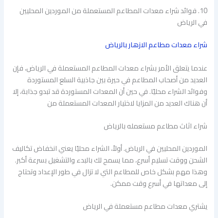
10. فوائد شراء معدات المطاعم المستعملة من الموردين المحليين
في الرياض
شراء معدات مطاعم الازهار بالرياض
عندما يتعلق الأمر بشراء معدات المطاعم المستعملة في الرياض، فإن
العديد من أصحاب المطاعم في حيرة بين جاذبية السلع المستوردة
وفوائد الشراء محليًا. في حين أن المعدات المستوردة قد تبدو جذابة، إلا
أن هناك العديد من المزايا لاختيار المعدات المستعملة من
شراء اثاث مطاعم مستعمله بالرياض
الموردين المحليين في الرياض. أولاً، الشراء محليًا يعني انخفاض تكاليف
الشحن ووقت تسليم أسرع، مما يسمح لك بالبدء والتشغيل بسرعة أكبر.
وهذا مهم بشكل خاص للمطاعم التي لا تزال في طور الإعداد وتحتاج
إلى معداتها في أسرع وقت ممكن.
يشتري معدات مطاعم مستعملة في الرياض