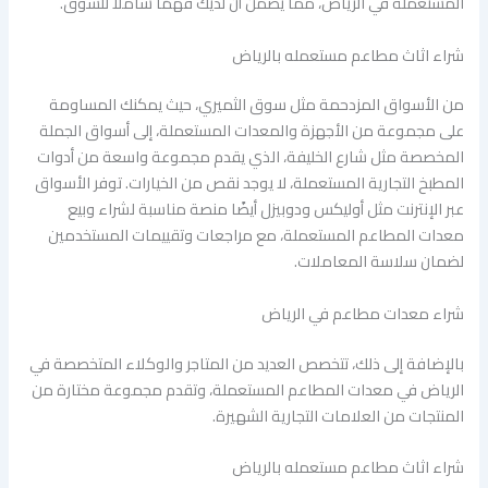
المستعملة في الرياض، مما يضمن أن لديك فهمًا شاملاً للسوق.
شراء اثاث مطاعم مستعمله بالرياض
من الأسواق المزدحمة مثل سوق الثميري، حيث يمكنك المساومة
على مجموعة من الأجهزة والمعدات المستعملة، إلى أسواق الجملة
المخصصة مثل شارع الخليفة، الذي يقدم مجموعة واسعة من أدوات
المطبخ التجارية المستعملة، لا يوجد نقص من الخيارات. توفر الأسواق
عبر الإنترنت مثل أوليكس ودوبيزل أيضًا منصة مناسبة لشراء وبيع
معدات المطاعم المستعملة، مع مراجعات وتقييمات المستخدمين
لضمان سلاسة المعاملات.
شراء معدات مطاعم في الرياض
بالإضافة إلى ذلك، تتخصص العديد من المتاجر والوكلاء المتخصصة في
الرياض في معدات المطاعم المستعملة، وتقدم مجموعة مختارة من
المنتجات من العلامات التجارية الشهيرة.
شراء اثاث مطاعم مستعمله بالرياض