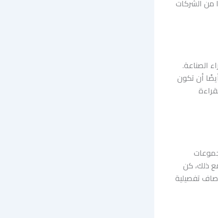
ا من الشركات
اء الصناعة.
ضًا أن تكون
 يسمح لك بقراءة
مجموعات
مع ذلك، كن
وصاف تفصيلية