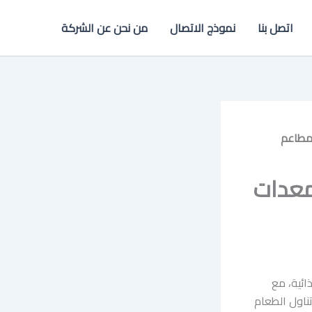
اتصل بنا
نموذج الاتصال
من نحن عن الشركة
مطاعم
معدات
ائية، مع
تناول الطعام