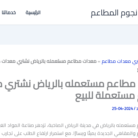
نجوم المطاعم
الرئيسية
خدماتنا
ري معدات مطاعم
»
معدات مطاعم مستعمله بالرياض نشتري معدات 
مطاعم مستعمله بالرياض نشتري 
مستعملة للبيع
د
/
2024-04-25
ستعمله بالرياض في مدينة الرياض الصاخبة، تزدهر صناعة المواد الغذ
المقاهي الجديدة يمينًا ويسارًا. مع استمرار ارتفاع الطلب على تجارب 