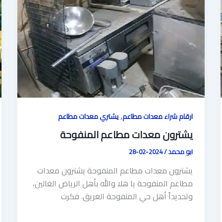
,
ارقام شراء معدات مطاعم
يشتري معدات مطاعم
يشترون معدات مطاعم المنفوحة
ابو محمد
/
2024-02-28
يشترون معدات مطاعم المنفوحة يشترون معدات
مطاعم المنفوحة يا هلا والله بأهل الرياض الغالين،
وتحديداً أهل حي المنفوحة العريق. فكرت