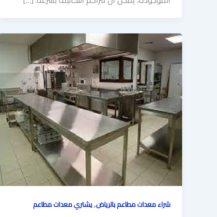
,
شراء معدات مطاعم بالرياض
يشتري معدات مطاعم