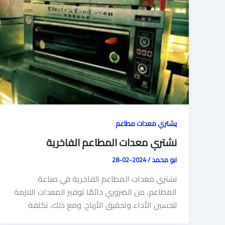
يشتري معدات مطاعم
نشتري معدات المطاعم الفاخرية
ابو محمد
/
2024-02-28
نشتري معدات المطاعم الفاخرية في صناعة
المطاعم، من الضروري دائمًا توفير المعدات اللازمة
لتحسين الأداء وتحقيق الأرباح. ومع ذلك، تكلفة