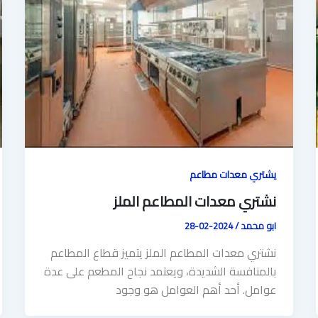
يشتري معدات مطاعم
نشتري معدات المطاعم الملز
ابو محمد
/
2024-02-28
نشتري معدات المطاعم الملز يتميز قطاع المطاعم
بالمنافسة الشديدة، ويعتمد نجاح المطعم على عدة
عوامل. أحد أهم العوامل هو وجود