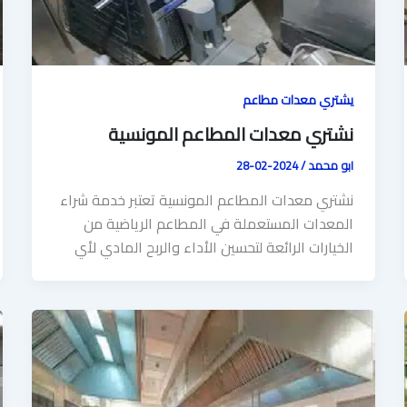
يشتري معدات مطاعم
نشتري معدات المطاعم المونسية
ابو محمد
/
2024-02-28
نشتري معدات المطاعم المونسية تعتبر خدمة شراء
المعدات المستعملة في المطاعم الرياضية من
الخيارات الرائعة لتحسين الأداء والربح المادي لأي