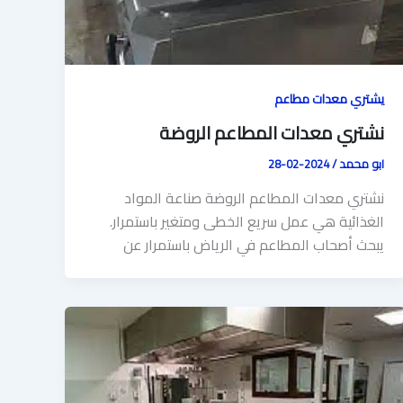
يشتري معدات مطاعم
نشتري معدات المطاعم الروضة
ابو محمد
/
2024-02-28
نشتري معدات المطاعم الروضة صناعة المواد
الغذائية هي عمل سريع الخطى ومتغير باستمرار.
يبحث أصحاب المطاعم في الرياض باستمرار عن