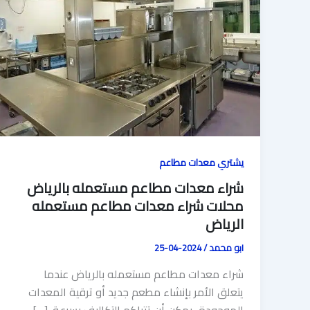
يشتري معدات مطاعم
شراء معدات مطاعم مستعمله بالرياض
محلات شراء معدات مطاعم مستعمله
الرياض
ابو محمد
/
2024-04-25
شراء معدات مطاعم مستعمله بالرياض عندما
يتعلق الأمر بإنشاء مطعم جديد أو ترقية المعدات
الموجودة، يمكن أن تتراكم التكاليف بسرعة. […]