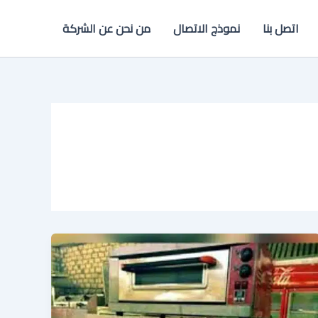
اتصل بنا
نموذج الاتصال
من نحن عن الشركة