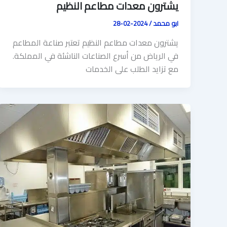
يشترون معدات مطاعم النظيم
ابو محمد
/
2024-02-28
يشترون معدات مطاعم النظيم تعتبر صناعة المطاعم
في الرياض من أسرع الصناعات الناشئة في المملكة.
مع تزايد الطلب على الخدمات