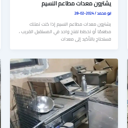
يشترون معدات مطاعم النسيم
ابو محمد
/
2024-02-28
يشترون معدات مطاعم النسيم إذا كنت تمتلك
مطعمًا أو تخطط لفتح واحد في المستقبل القريب ،
فستحتاج بالتأكيد إلى معدات