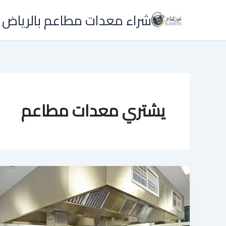
خطي
شراء معدات مطاعم بالرياض 
لى
لمحتوى
يشتري معدات مطاعم