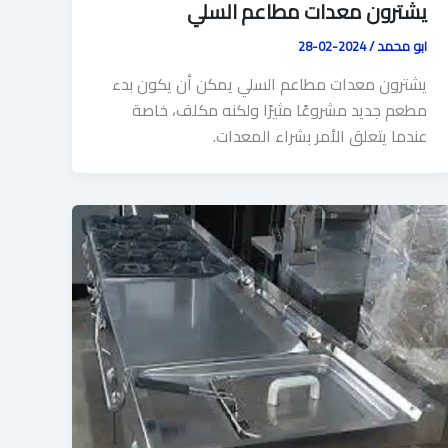
يشترون معدات مطاعم السلي
ابو محمد
/
2024-02-28
يشترون معدات مطاعم السلي يمكن أن يكون بدء
مطعم جديد مشروعًا مثيرًا ولكنه مكلف، خاصة
عندما يتعلق الأمر بشراء المعدات.