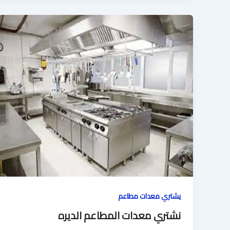
يشتري معدات مطاعم
نشتري معدات المطاعم الديره