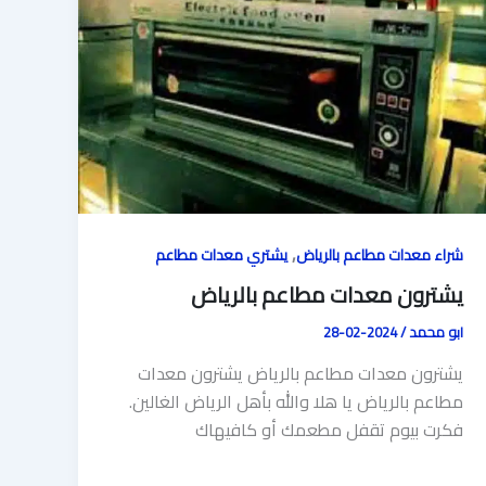
,
شراء معدات مطاعم بالرياض
يشتري معدات مطاعم
يشترون معدات مطاعم بالرياض
ابو محمد
/
2024-02-28
يشترون معدات مطاعم بالرياض يشترون معدات
مطاعم بالرياض يا هلا والله بأهل الرياض الغالين.
فكرت بيوم تقفل مطعمك أو كافيهاك