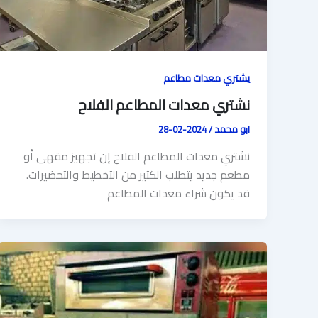
يشتري معدات مطاعم
نشتري معدات المطاعم الفلاح
ابو محمد
/
2024-02-28
نشتري معدات المطاعم الفلاح إن تجهيز مقهى أو
مطعم جديد يتطلب الكثير من التخطيط والتحضيرات.
قد يكون شراء معدات المطاعم