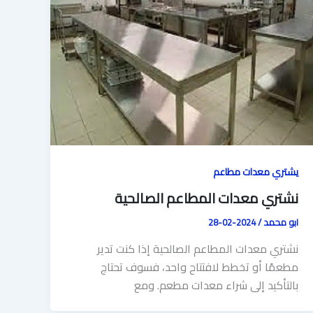
يشتري معدات مطاعم
نشتري معدات المطاعم الصالحية
ابو محمد
/
2024-02-28
نشتري معدات المطاعم الصالحية إذا كنت تدير
مطعمًا أو تخطط لافتتاح واحد، فسوف تحتاج
بالتأكيد إلى شراء معدات مطعم. ومع