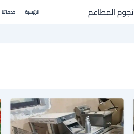
نجوم المطاعم
الرئيسية
خدماتنا