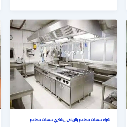
,
شراء معدات مطاعم بالرياض
يشتري معدات مطاعم