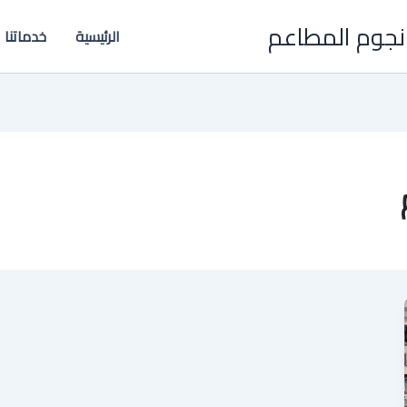
نجوم المطاعم
الرئيسية
خدماتنا