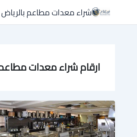
خطي
شراء معدات مطاعم بالرياض 
لى
لمحتوى
ارقام شراء معدات مطاعم