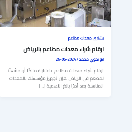
يشتري معدات مطاعم
ارقام شراء معدات مطاعم بالرياض
ابو نحوي محمد
/
2024-05-26
ارقام شراء معدات مطاعم باعتبارك مالكًا أو مشغلًا
لمطعم في الرياض .فإن تجهيز مؤسستك بالمعدات
المناسبة يعد أمرًا بالغ الأهمية […]