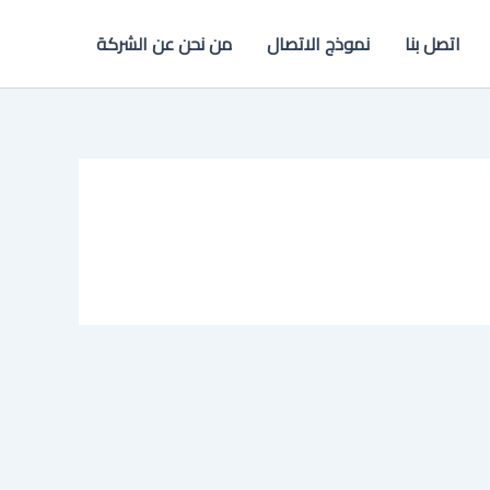
اتصل بنا
نموذج الاتصال
من نحن عن الشركة