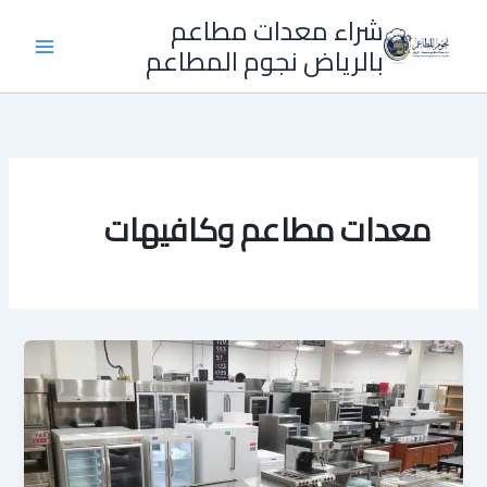
خطي
شراء معدات مطاعم
لى
بالرياض نجوم المطاعم
لمحتوى
معدات مطاعم وكافيهات