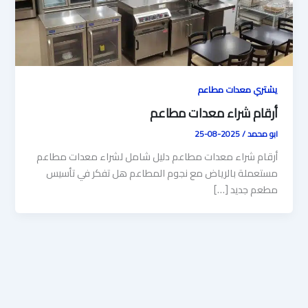
يشتري معدات مطاعم
أرقام شراء معدات مطاعم
ابو محمد
/
2025-08-25
أرقام شراء معدات مطاعم دليل شامل لشراء معدات مطاعم
مستعملة بالرياض مع نجوم المطاعم هل تفكر في تأسيس
مطعم جديد […]