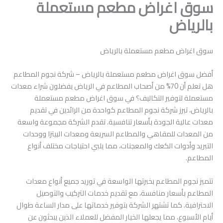
سوق اغراض مطعم مستعملة
بالرياض
سوق اغراض مطعم مستعملة بالرياض
أفضل سوق اغراض مطعم مستعملة بالرياض – شركة نجوم المطاعم
هل تعلم أن 70% من أصحاب المطاعم في الرياض يفضلون شراء معدات
مستعملة لتوفير التكاليف؟ في سوق اغراض مطعم مستعملة
بالرياض، تبرز شركة نجوم المطاعم كواحدة من الرائدين في تقديم
معدات عالية الجودة بأسعار تنافسية. تقدم الشركة مجموعة واسعة
من المعدات للمقاهي والمطاعم السريعة ومعدات البيتزا ووحدات
التبريد وأدوات الكعك والمعجنات، مما يلبي احتياجات مختلف أنواع
المطاعم.
تتميز نجوم المطاعم بخبرتها الواسعة في توريد جميع أنواع معدات
المطاعم بأسعار منافسة، مع تقديم خدمات التركيب والتوصيل
الاحترافية. كما تشتهر الشركة بتوفير خدماتها على مدار الساعة طوال
أيام الأسبوع، مما يجعلها الخيار المفضل للعملاء الذين يبحثون عن