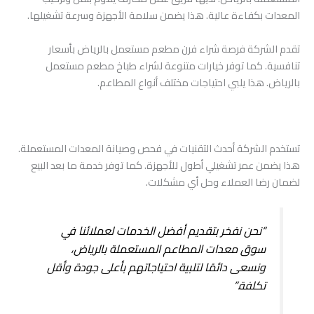
المعدات بكفاءة عالية. هذا يضمن سلامة الأجهزة وسرعة تشغيلها.
تقدم الشركة فرصة شراء فرن مطعم مستعمل بالرياض بأسعار
تنافسية. كما توفر خيارات متنوعة لشراء طباخ مطعم مستعمل
بالرياض. هذا يلبي احتياجات مختلف أنواع المطاعم.
تستخدم الشركة أحدث التقنيات في فحص وصيانة المعدات المستعملة.
هذا يضمن عمر تشغيلي أطول للأجهزة. كما توفر خدمة ما بعد البيع
لضمان رضا العملاء وحل أي مشكلات.
“نحن نفخر بتقديم أفضل الخدمات لعملائنا في
سوق معدات المطاعم المستعملة بالرياض،
ونسعى دائمًا لتلبية احتياجاتهم بأعلى جودة وأقل
تكلفة.”