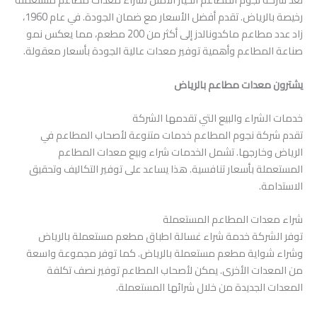
رخيصة بالرياض. تقدم أفضل الأسعار مع ضمان الجودة. في عام 1960،
زاد عدد مطاعم ماكدونالدز إلى أكثر من 200 مطعم، مما يعكس نمو
صناعة المطاعم وأهمية توفير معدات عالية الجودة بأسعار معقولة.
يشترون معدات مطاعم بالرياض
خدمات الشراء والبيع التي تقدمها الشركة
تقدم شركة نجوم المطاعم خدمات متنوعة لأصحاب المطاعم في
الرياض وخارجها. تشمل الخدمات شراء وبيع معدات المطاعم
المستعملة بأسعار تنافسية. هذا يساعد على توفير التكاليف وتحقيق
الاستدامة.
شراء معدات المطاعم المستعملة
توفر الشركة خدمة شراء غسالة اطباق مطعم مستعملة بالرياض
وشراء شواية مطعم مستعملة بالرياض. كما توفر مجموعة واسعة
من المعدات الأخرى. يمكن لأصحاب المطاعم توفير نصف تكلفة
المعدات الجديدة من خلال شرائها المستعملة.