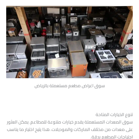
سوق اغراض مطعم مستعملة بالرياض
تنوع الخيارات المتاحة
سوق المعدات المستعملة يقدم خيارات متنوعة للمطاعم. يمكن العثور
على معدات من مختلف الماركات والموديلات. هذا يتيح اختيار ما يناسب
احتياجات المطعم بدقة.