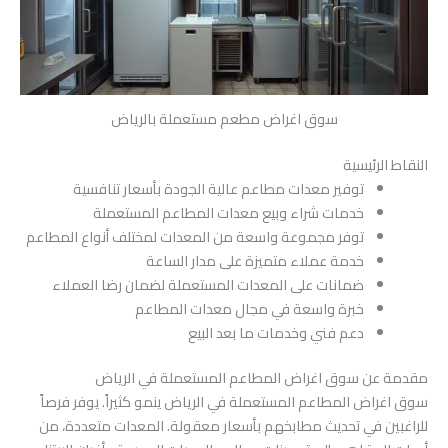
سوق اغراض مطعم مستعملة بالرياض
النقاط الرئيسية
توفير معدات مطاعم عالية الجودة بأسعار تنافسية
خدمات شراء وبيع معدات المطاعم المستعملة
توفر مجموعة واسعة من المعدات لمختلف أنواع المطاعم
خدمة عملاء متميزة على مدار الساعة
ضمانات على المعدات المستعملة لضمان رضا العملاء
خبرة واسعة في مجال معدات المطاعم
دعم فني وخدمات ما بعد البيع
مقدمة عن سوق اغراض المطاعم المستعملة في الرياض
سوق اغراض المطاعم المستعملة في الرياض ينمو كثيراً. يوفر فرصاً
للراغبين في تحديث مطابخهم بأسعار معقولة. المعدات متعددة، من