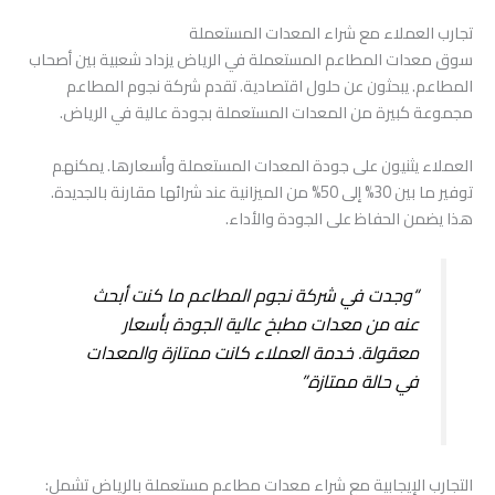
تجارب العملاء مع شراء المعدات المستعملة
سوق معدات المطاعم المستعملة في الرياض يزداد شعبية بين أصحاب
المطاعم. يبحثون عن حلول اقتصادية. تقدم شركة نجوم المطاعم
مجموعة كبيرة من المعدات المستعملة بجودة عالية في الرياض.
العملاء يثنيون على جودة المعدات المستعملة وأسعارها. يمكنهم
توفير ما بين 30% إلى 50% من الميزانية عند شرائها مقارنة بالجديدة.
هذا يضمن الحفاظ على الجودة والأداء.
“وجدت في شركة نجوم المطاعم ما كنت أبحث
عنه من معدات مطبخ عالية الجودة بأسعار
معقولة. خدمة العملاء كانت ممتازة والمعدات
في حالة ممتازة.”
التجارب الإيجابية مع شراء معدات مطاعم مستعملة بالرياض تشمل: