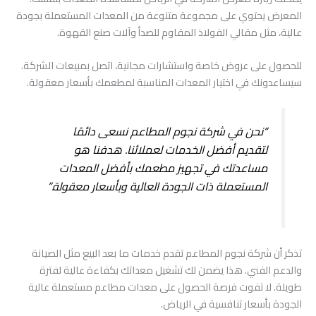
المعرض يحتوي على مجموعة متنوعة من المعدات المستعملة بجودة
عالية، مثل مقالي الفولاذ المقاوم للصدأ وآلات صنع القهوة.
للحصول على عروض خاصة واستشارات مجانية، اتصل بمبيعات الشركة.
سيساعدونك في اختيار المعدات المناسبة لمطعمك بأسعار معقولة.
“نحن في شركة نجوم المطاعم نسعى دائمًا
لتقديم أفضل الخدمات لعملائنا. هدفنا هو
مساعدتك في تجهيز مطعمك بأفضل المعدات
المستعملة ذات الجودة العالية وبأسعار معقولة.”
تذكر أن شركة نجوم المطاعم تقدم خدمات ما بعد البيع مثل الصيانة
والدعم الفني. هذا يضمن لك تشغيل معداتك بكفاءة عالية لفترة
طويلة. لا تفوت فرصة الحصول على معدات مطاعم مستعملة عالية
الجودة بأسعار تنافسية في الرياض.