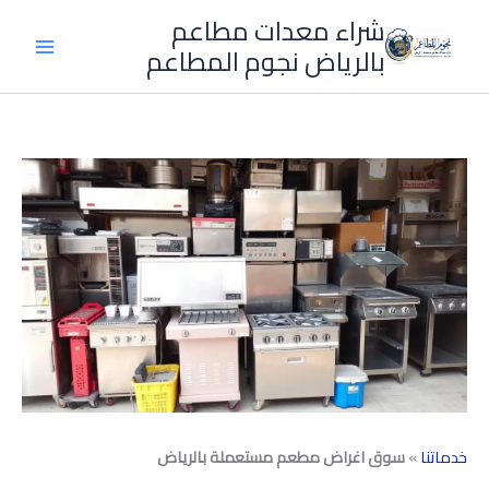
خطي
شراء معدات مطاعم
لى
بالرياض نجوم المطاعم
لمحتوى
خدماتنا
»
سوق اغراض مطعم مستعملة بالرياض