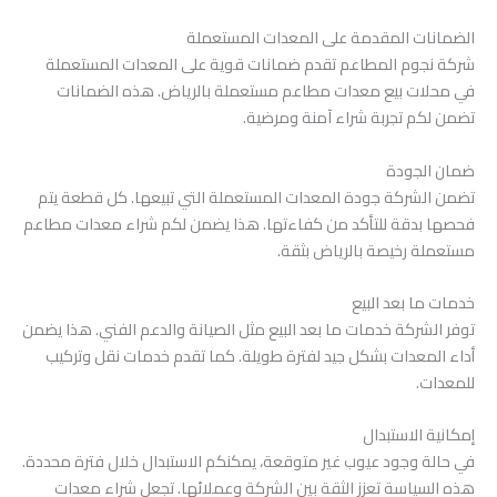
الضمانات المقدمة على المعدات المستعملة
شركة نجوم المطاعم تقدم ضمانات قوية على المعدات المستعملة
في محلات بيع معدات مطاعم مستعملة بالرياض. هذه الضمانات
تضمن لكم تجربة شراء آمنة ومرضية.
ضمان الجودة
تضمن الشركة جودة المعدات المستعملة التي تبيعها. كل قطعة يتم
فحصها بدقة للتأكد من كفاءتها. هذا يضمن لكم شراء معدات مطاعم
مستعملة رخيصة بالرياض بثقة.
خدمات ما بعد البيع
توفر الشركة خدمات ما بعد البيع مثل الصيانة والدعم الفني. هذا يضمن
أداء المعدات بشكل جيد لفترة طويلة. كما تقدم خدمات نقل وتركيب
للمعدات.
إمكانية الاستبدال
في حالة وجود عيوب غير متوقعة، يمكنكم الاستبدال خلال فترة محددة.
هذه السياسة تعزز الثقة بين الشركة وعملائها. تجعل شراء معدات