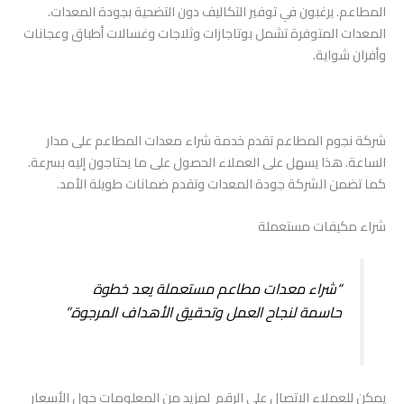
المطاعم. يرغبون في توفير التكاليف دون التضحية بجودة المعدات.
المعدات المتوفرة تشمل بوتاجازات وثلاجات وغسالات أطباق وعجانات
وأفران شواية.
شركة نجوم المطاعم تقدم خدمة شراء معدات المطاعم على مدار
الساعة. هذا يسهل على العملاء الحصول على ما يحتاجون إليه بسرعة.
كما تضمن الشركة جودة المعدات وتقدم ضمانات طويلة الأمد.
شراء مكيفات مستعملة
“شراء معدات مطاعم مستعملة يعد خطوة
حاسمة لنجاح العمل وتحقيق الأهداف المرجوة.”
يمكن للعملاء الاتصال على الرقم لمزيد من المعلومات حول الأسعار