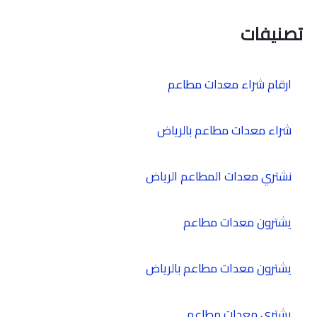
تصنيفات
ارقام شراء معدات مطاعم
شراء معدات مطاعم بالرياض
نشتري معدات المطاعم الرياض
يشترون معدات مطاعم
يشترون معدات مطاعم بالرياض
يشتري معدات مطاعم