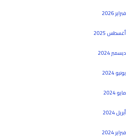
فبراير 2026
أغسطس 2025
ديسمبر 2024
يونيو 2024
مايو 2024
أبريل 2024
فبراير 2024