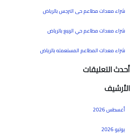
شراء معدات مطاعم حى النرجس بالرياض
شراء معدات مطاعم حي الربيع بالرياض
شراء معدات المطاعم المستعمله بالرياض
أحدث التعليقات
الأرشيف
أغسطس 2026
يوليو 2026