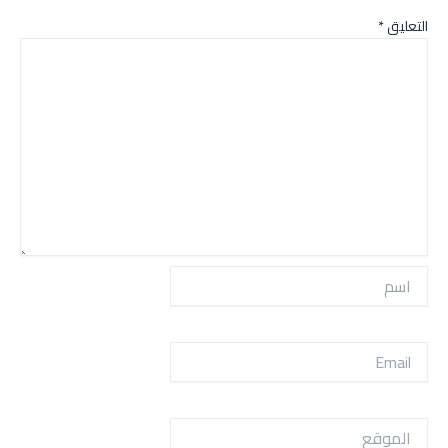
التعليق
*
اسم
Email
الموقع