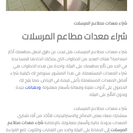
شراء معدات مطاعم المرسلات
شراء معدات مطاعم المرسلات
شراء معدات مطاعم المرسلات هل تبحث عن طرق لجعل مطعمك أكثر
استدامة؟ هناك العديد من الخطوات التي يمكنك اتخاذها للمساعدة
في الحد من تأثير مطعمك على البيئة. واحدة من هذه الخطوات هي
شراء المعدات المستعملة. في هذا المنشور، سنوضح لك كيفية شراء
أفضل المعدات المستعملة بأعلى قيمة في الرياض، مما يتيح لك
الحصول على أدوات متينة وفعالة بأسعار معقولة
ودهانات
جيدة
وبدون التأثير على البيئة.
شراء معدات مطاعم المرسلات
سنشارك معك بعض النصائح والاستراتيجيات للتأكد من أنك تشتري
المعدات بجودة عالية وأسعار معقولة، بالإضافة
شراء معدات مطاعم
المرسلات
إلى الحفاظ على البيئة والحد من النفايات والتلوث. تابع القراءة