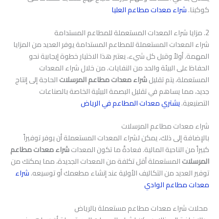
كوكبنا.
شراء معدات مطاعم العليا
2. مزايا شراء المعدات المستعملة للمطاعم المستدامة
شراء المعدات المستعملة للمطاعم المستدامة يوفر العديد من المزايا
المهمة. أولاً وقبل كل شيء، يعتبر هذا الاختيار خطوة إيجابية نحو
الحفاظ على البيئة والحد من النفايات. من خلال شراء المعدات
المستعملة، يتم تقليل
شراء معدات مطاعم المرسلات
الحاجة إلى إنتاج
جديد، مما يساهم في تقليل البصمة البيئية الخاصة بالصناعات
التصنيعية.
يشتري معدات المطاعم في الرياض
شراء معدات مطاعم المرسلات
بالإضافة إلى ذلك، يمكن لشراء المعدات المستعملة أن يوفر توفيراً
كبيراً من الناحية المالية. فعادةً ما تكون المعدات
شراء معدات مطاعم
المرسلات
المستعملة أقل تكلفة من المعدات الجديدة، مما يمكنك من
توفير العديد من التكاليف الأولية عند إنشاء مطعمك أو توسيعه.
شراء
معدات مطاعم الوادي
محلات شراء معدات مطاعم مستعملة بالرياض