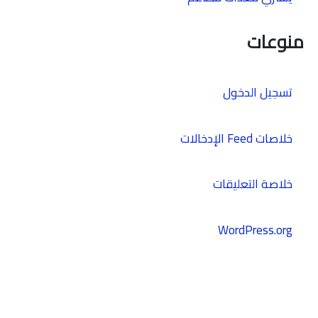
منوعات
تسجيل الدخول
خلاصات Feed الإدخالات
خلاصة التعليقات
WordPress.org