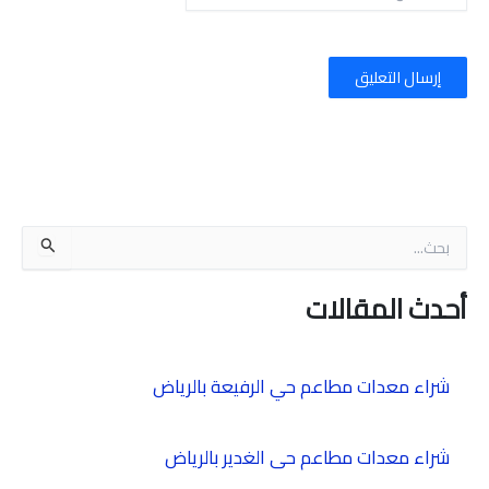
ا
ل
ب
أحدث المقالات
ح
ث
ع
ن
شراء معدات مطاعم حي الرفيعة بالرياض
:
شراء معدات مطاعم حى الغدير بالرياض